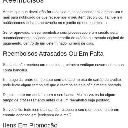
Reembolsos
Assim que sua devolução for recebida e inspecionada, enviaremos um e-
mail para notificá-lo de que recebemos o seu item devolvido. Também o
notificaremos sobre a aprovação ou rejeição do seu reembolso.
Se for aprovado, o seu reembolso será processado e um crédito será
automaticamente aplicado ao seu cartão de crédito ou método original de
pagamento, dentro de um determinado número de dias.
Reembolsos Atrasados Ou Em Falta
Se ainda não recebeu um reembolso, primeiro verifique novamente a sua
conta bancária.
Em seguida, entre em contato com a sua empresa de cartão de crédito,
pode levar algum tempo até que o reembolso seja oficialmente postado.
Depois, entre em contato com o seu banco. Muitas vezes há algum
tempo de processamento antes que um reembolso seja postado.
Se você fez tudo isso e ainda não recebeu o seu reembolso, entre em
contato conosco em {endereço de e-mail}.
Itens Em Promoção