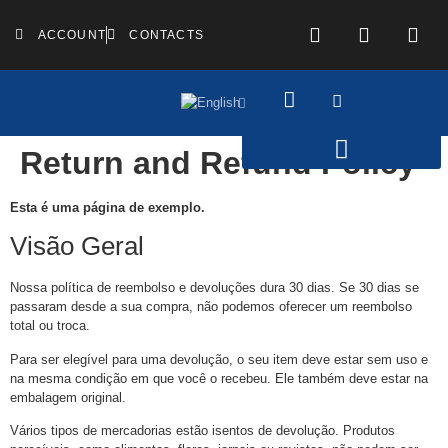
ACCOUNT
CONTACTS
Return and Refund Policy
Esta é uma página de exemplo.
Visão Geral
Nossa política de reembolso e devoluções dura 30 dias. Se 30 dias se
passaram desde a sua compra, não podemos oferecer um reembolso
total ou troca.
Para ser elegível para uma devolução, o seu item deve estar sem uso e
na mesma condição em que você o recebeu. Ele também deve estar na
embalagem original.
Vários tipos de mercadorias estão isentos de devolução. Produtos