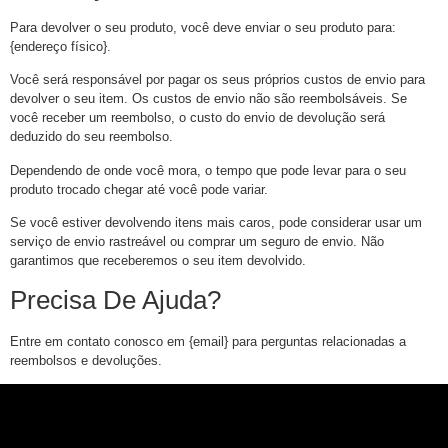
Para devolver o seu produto, você deve enviar o seu produto para:
{endereço físico}.
Você será responsável por pagar os seus próprios custos de envio para
devolver o seu item. Os custos de envio não são reembolsáveis. Se
você receber um reembolso, o custo do envio de devolução será
deduzido do seu reembolso.
Dependendo de onde você mora, o tempo que pode levar para o seu
produto trocado chegar até você pode variar.
Se você estiver devolvendo itens mais caros, pode considerar usar um
serviço de envio rastreável ou comprar um seguro de envio. Não
garantimos que receberemos o seu item devolvido.
Precisa De Ajuda?
Entre em contato conosco em {email} para perguntas relacionadas a
reembolsos e devoluções.