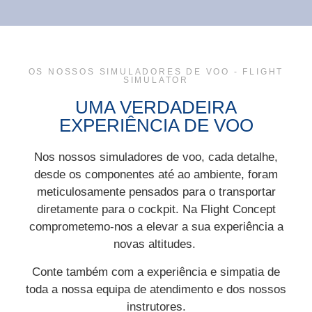
OS NOSSOS SIMULADORES DE VOO - FLIGHT
SIMULATOR
UMA VERDADEIRA
EXPERIÊNCIA DE VOO
Nos nossos simuladores de voo, cada detalhe,
desde os componentes até ao ambiente, foram
meticulosamente pensados para o transportar
diretamente para o cockpit. Na Flight Concept
comprometemo-nos a elevar a sua experiência a
novas altitudes.
Conte também com a experiência e simpatia de
toda a nossa equipa de atendimento e dos nossos
instrutores.