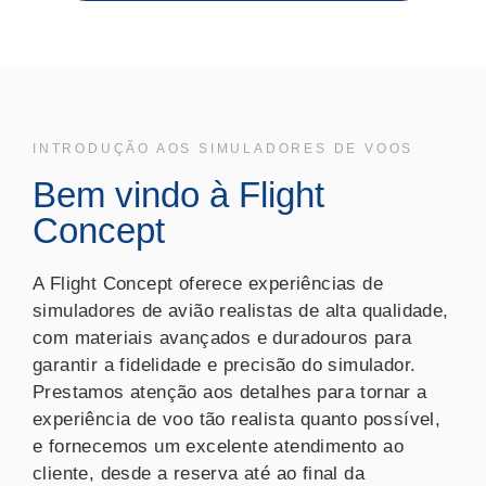
INTRODUÇÃO AOS SIMULADORES DE VOOS
Bem vindo à Flight
Concept
A Flight Concept oferece experiências de
simuladores de avião realistas de alta qualidade,
com materiais avançados e duradouros para
garantir a fidelidade e precisão do simulador.
Prestamos atenção aos detalhes para tornar a
experiência de voo tão realista quanto possível,
e fornecemos um excelente atendimento ao
cliente, desde a reserva até ao final da