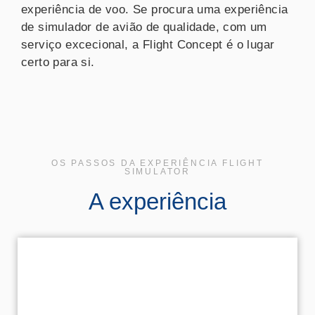
experiência de voo. Se procura uma experiência
de simulador de avião de qualidade, com um
serviço excecional, a Flight Concept é o lugar
certo para si.
OS PASSOS DA EXPERIÊNCIA FLIGHT
SIMULATOR
A experiência