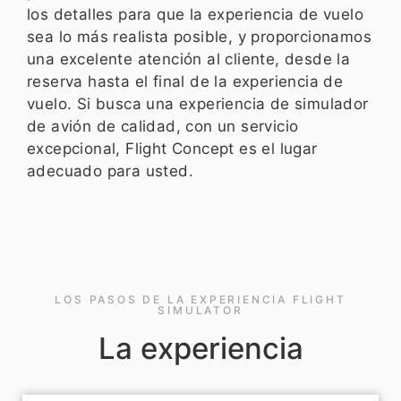
los detalles para que la experiencia de vuelo
sea lo más realista posible, y proporcionamos
una excelente atención al cliente, desde la
reserva hasta el final de la experiencia de
vuelo. Si busca una experiencia de simulador
de avión de calidad, con un servicio
excepcional, Flight Concept es el lugar
adecuado para usted.
LOS PASOS DE LA EXPERIENCIA FLIGHT
SIMULATOR
La experiencia