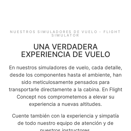
NUESTROS SIMULADORES DE VUELO - FLIGHT
SIMULATOR
UNA VERDADERA
EXPERIENCIA DE VUELO
En nuestros simuladores de vuelo, cada detalle,
desde los componentes hasta el ambiente, han
sido meticulosamente pensados para
transportarle directamente a la cabina. En Flight
Concept nos comprometemos a elevar su
experiencia a nuevas altitudes.
Cuente también con la experiencia y simpatía
de todo nuestro equipo de atención y de
nuestros instructores.