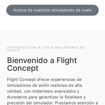
Acerca de nuestros simuladores de vuelo
INTRODUCCIÓN A LOS SIMULADORES DE
VUELO
Bienvenido a Flight
Concept
Flight Concept ofrece experiencias de
simuladores de avión realistas de alta
calidad, con materiales avanzados y
duraderos para garantizar la fidelidad y
precisión del simulador. Prestamos atención a