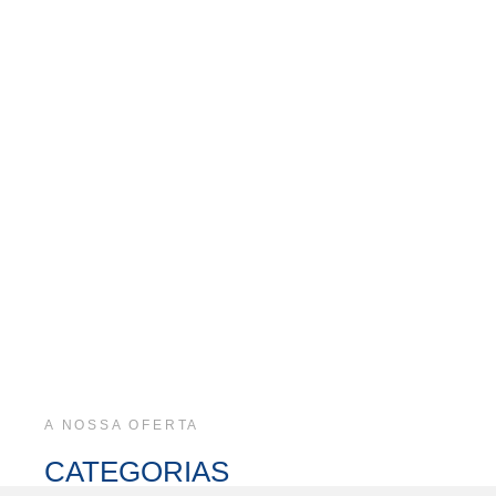
A NOSSA OFERTA
CATEGORIAS