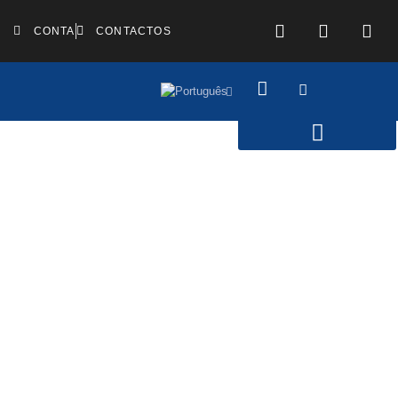
CONTA
CONTACTOS