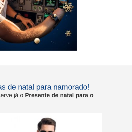
s de natal para namorado!
erve já o
Presente de natal para o