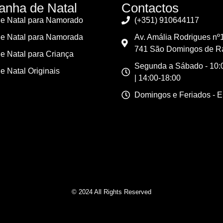
nha de Natal
Contactos
e Natal para Namorado
(+351) 910644117
e Natal para Namorada
Av. Amália Rodrigues nº
741 São Domingos de R
e Natal para Criança
Segunda a Sábado - 10:0
e Natal Originais
| 14:00-18:00
Domingos e Feriados - 
© 2024 All Rights Reserved