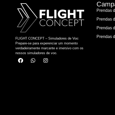
Campa
Prendas d
Prendas d
Prendas d
Prendas d
FLIGHT CONCEPT – Simuladores de Voo:
Prepare-se para experenciar um momento
verdadeiramente marcante e imersivo com os
nossos simuladores de voo.