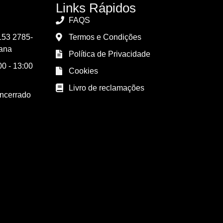
Links Rápidos
FAQS
153 2785-
Termos e Condições
ana
Política de Privacidade
0 - 13:00
Cookies
Livro de reclamações
Encerrado