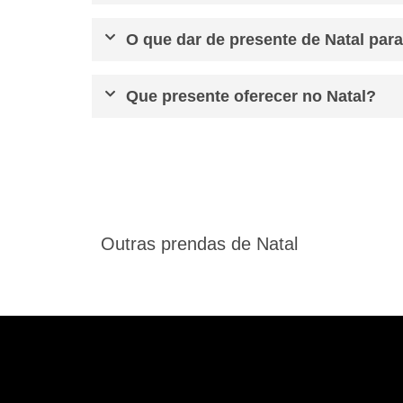
O que dar de presente de Natal par
Que presente oferecer no Natal?
Outras prendas de Natal