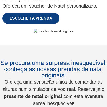
Ofereça um voucher de Natal personalizado.
ESCOLHER A PRENDA
Se procura uma surpresa inesquecível,
conheça as nossas prendas de natal
originais!
Ofereça uma sensação única de comandar as
alturas num simulador de voo real. Reserve já o
presente de natal original
com esta aventura
aérea inesquecível!