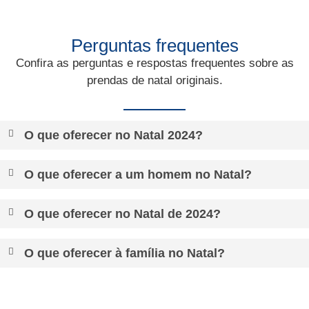
Perguntas frequentes
Confira as perguntas e respostas frequentes sobre as
prendas de natal originais
.
O que oferecer no Natal 2024?
O que oferecer a um homem no Natal?
O que oferecer no Natal de 2024?
O que oferecer à família no Natal?