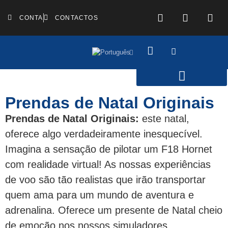
CONTA
CONTACTOS
Prendas de Natal Originais
Prendas de Natal Originais:
este natal,
oferece algo verdadeiramente inesquecível.
Imagina a sensação de pilotar um F18 Hornet
com realidade virtual! As nossas experiências
de voo são tão realistas que irão transportar
quem ama para um mundo de aventura e
adrenalina. Oferece um presente de Natal cheio
de emoção nos nossos simuladores.