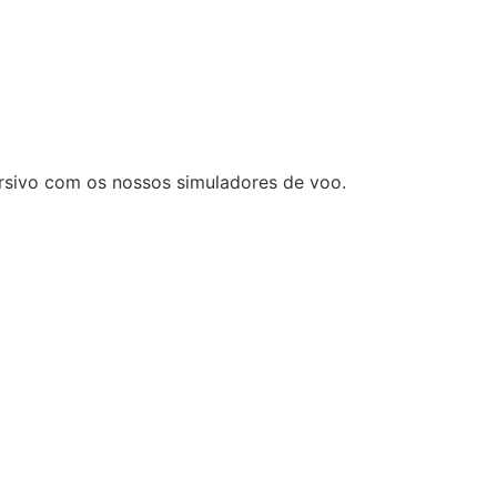
sivo com os nossos simuladores de voo.