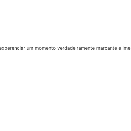
experenciar um momento verdadeiramente marcante e imer