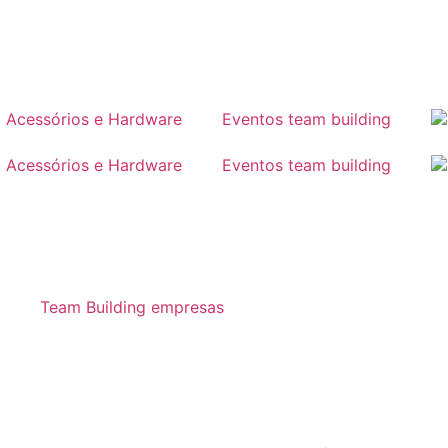
Acessórios e Hardware
Eventos team building
Acessórios e Hardware
Eventos team building
Team Building empresas