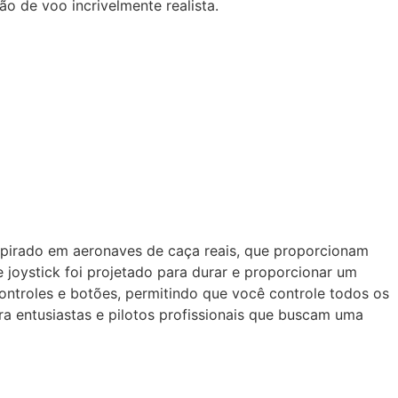
o de voo incrivelmente realista.
spirado em aeronaves de caça reais, que proporcionam
 joystick foi projetado para durar e proporcionar um
ontroles e botões, permitindo que você controle todos os
 entusiastas e pilotos profissionais que buscam uma