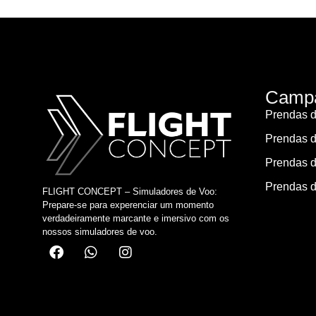
Campa
Prendas d
Prendas d
Prendas d
Prendas d
FLIGHT CONCEPT – Simuladores de Voo:
Prepare-se para experenciar um momento
verdadeiramente marcante e imersivo com os
nossos simuladores de voo.