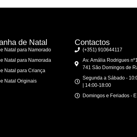
nha de Natal
Contactos
e Natal para Namorado
(+351) 910644117
e Natal para Namorada
Av. Amália Rodrigues nº
741 São Domingos de R
e Natal para Criança
Segunda a Sábado - 10:0
e Natal Originais
| 14:00-18:00
Domingos e Feriados - 