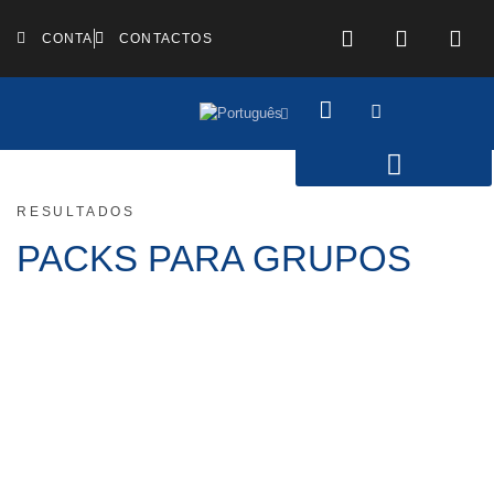
CONTA
CONTACTOS
RESULTADOS
PACKS PARA GRUPOS