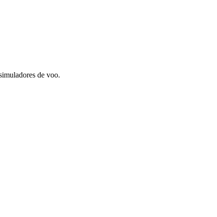
imuladores de voo.