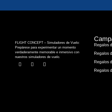
Campa
FLIGHT CONCEPT – Simuladores de Vuelo:
Regalos d
Prepárese para experimentar un momento
verdaderamente memorable e inmersivo con
Regalos d
nuestros simuladores de vuelo.
Regalos d
Regalos d