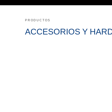
PRODUCTOS
ACCESORIOS Y HAR