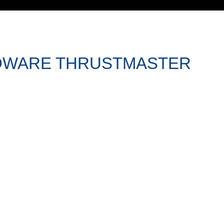
DWARE THRUSTMASTER