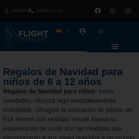
CUENTA
CONTACTOS
Regalos de Navidad para
niños de 6 a 12 años
Regalos de Navidad para niños:
estas
navidades, ofrezca algo verdaderamente
inolvidable. ¡Imagine la sensación de pilotar un
F18 Hornet con realidad virtual! Nuestras
experiencias de vuelo son tan realistas que
transportarán a sus seres queridos a un mundo