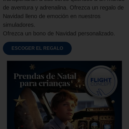
de aventura y adrenalina. Ofrezca un regalo de
Navidad lleno de emoción en nuestros
simuladores.
Ofrezca un bono de Navidad personalizado.
ESCOGER EL REGALO