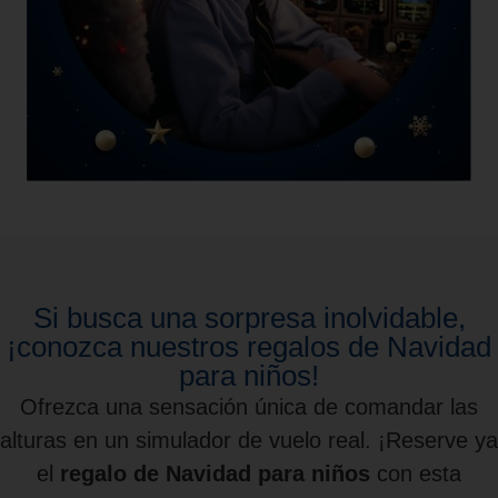
Si busca una sorpresa inolvidable,
¡conozca nuestros regalos de Navidad
para niños!
Ofrezca una sensación única de comandar las
alturas en un simulador de vuelo real. ¡Reserve ya
el
regalo de Navidad para niños
con esta