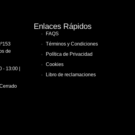
Enlaces Rápidos
FAQS
nº153
Términos y Condiciones
os de
Política de Privacidad
Cookies
 - 13:00 |
Libro de reclamaciones
 Cerrado