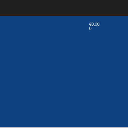
€
0.00
0