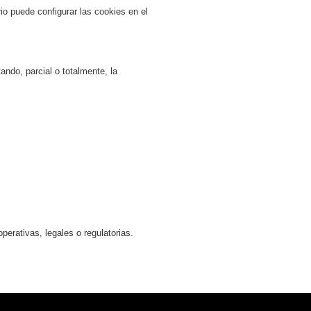
io puede configurar las cookies en el
ndo, parcial o totalmente, la
erativas, legales o regulatorias.