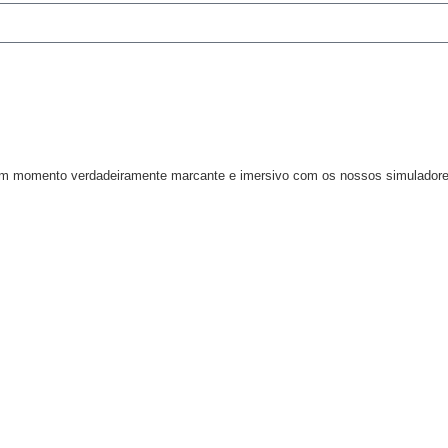
m momento verdadeiramente marcante e imersivo com os nossos simuladore