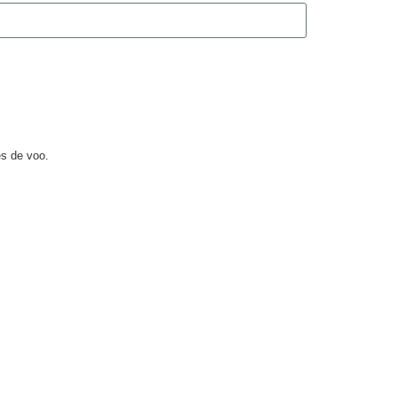
s de voo.