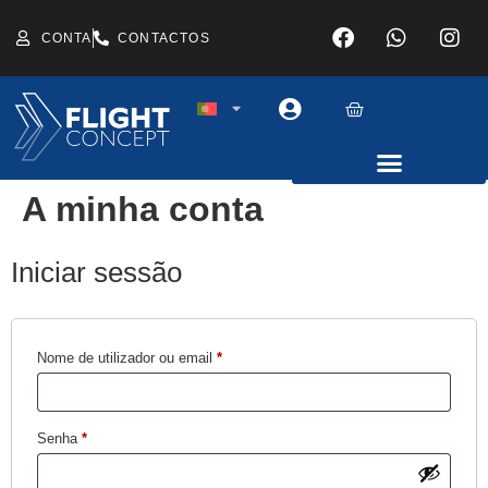
CONTA
CONTACTOS
A minha conta
Iniciar sessão
Nome de utilizador ou email
*
Senha
*