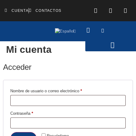
CUENTA
CONTACTOS
Mi cuenta
Acceder
Nombre de usuario o correo electrónico
*
Contraseña
*
Recuérdame