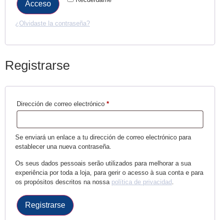
Acceso
¿Olvidaste la contraseña?
Registrarse
Dirección de correo electrónico
*
Se enviará un enlace a tu dirección de correo electrónico para
establecer una nueva contraseña.
Os seus dados pessoais serão utilizados para melhorar a sua
experiência por toda a loja, para gerir o acesso à sua conta e para
os propósitos descritos na nossa
política de privacidad
.
Registrarse