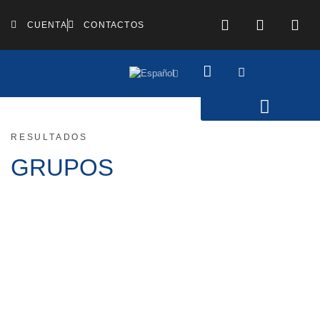
CUENTA
CONTACTOS
RESULTADOS
GRUPOS