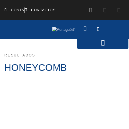
CONTA
CONTACTOS
RESULTADOS
HONEYCOMB