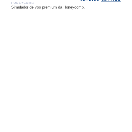
HONEYCOMB
Simulador de voo premium da Honeycomb.