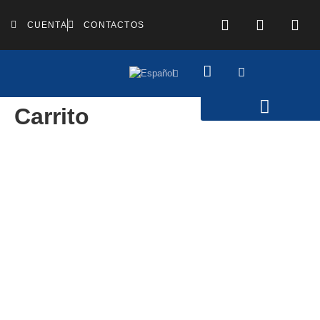
CUENTA
CONTACTOS
Carrito