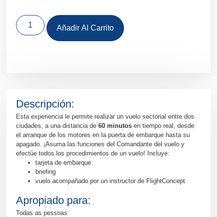
Añadir Al Carrito
Descripción:
Esta experiencia le permite realizar un vuelo sectorial entre dos
ciudades, a una distancia de
60 minutos
en tiempo real, desde
el arranque de los motores en la puerta de embarque hasta su
apagado. ¡Asuma las funciones del Comandante del vuelo y
efectúe todos los procedimientos de un vuelo! Incluye:
tarjeta de embarque
briefing
vuelo acompañado por un instructor de FlightConcept
Apropiado para:
Todas as pessoas