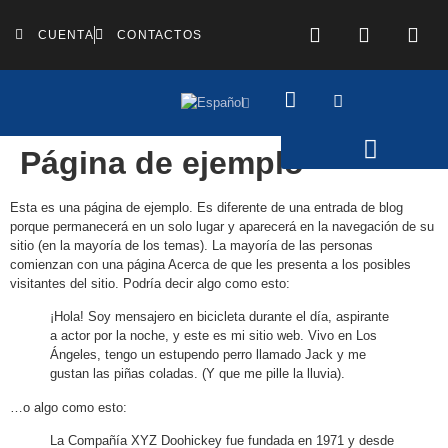
CUENTA
CONTACTOS
Página de ejemplo
Esta es una página de ejemplo. Es diferente de una entrada de blog
porque permanecerá en un solo lugar y aparecerá en la navegación de su
sitio (en la mayoría de los temas). La mayoría de las personas
comienzan con una página Acerca de que les presenta a los posibles
visitantes del sitio. Podría decir algo como esto:
¡Hola! Soy mensajero en bicicleta durante el día, aspirante
a actor por la noche, y este es mi sitio web. Vivo en Los
Ángeles, tengo un estupendo perro llamado Jack y me
gustan las piñas coladas. (Y que me pille la lluvia).
…o algo como esto:
La Compañía XYZ Doohickey fue fundada en 1971 y desde